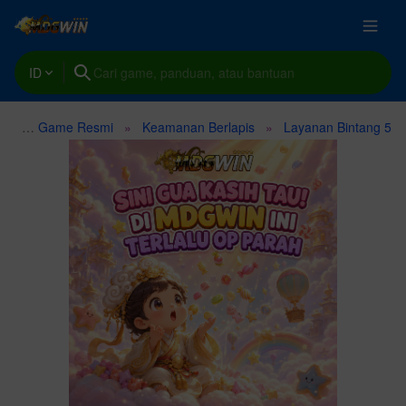
ID
Platform Game Resmi
Keamanan Berlapis
Layanan Bintang 5