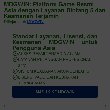
MDGWIN: Platform Game Resmi
Asia dengan Layanan Bintang 5 dan
Keamanan Terjamin
Ditinjau oleh
MDGWIN
Standar Layanan, Lisensi, dan
Keamanan MDGWIN untuk
Pengguna Asia
AKSES RESMI TERSEDIA 24 JAM
LAYANAN PELANGGAN PROFESIONAL
24/7
SISTEM KEAMANAN AKUN BERLAPIS
LISENSI VALID DAN KEBIJAKAN
TRANSPARAN
MASUK KE MDGWIN