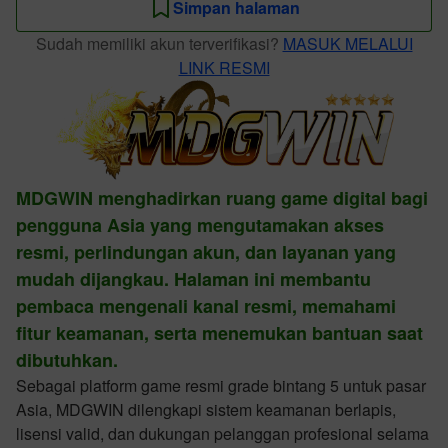
Simpan halaman
Sudah memiliki akun terverifikasi?
MASUK MELALUI
LINK RESMI
MDGWIN menghadirkan ruang game digital bagi
pengguna Asia yang mengutamakan akses
resmi, perlindungan akun, dan layanan yang
mudah dijangkau. Halaman ini membantu
pembaca mengenali kanal resmi, memahami
fitur keamanan, serta menemukan bantuan saat
dibutuhkan.
Sebagai platform game resmi grade bintang 5 untuk pasar
Asia, MDGWIN dilengkapi sistem keamanan berlapis,
lisensi valid, dan dukungan pelanggan profesional selama