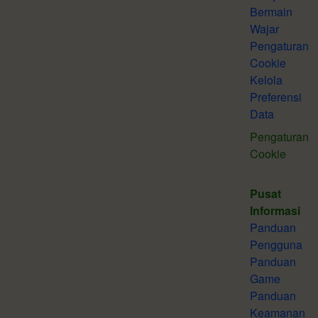
Bermain
Wajar
Pengaturan
Cookie
Kelola
Preferensi
Data
Pengaturan
Cookie
Pusat
Informasi
Panduan
Pengguna
Panduan
Game
Panduan
Keamanan